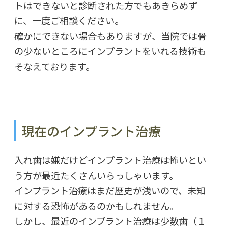
トはできないと診断された方でもあきらめず
に、一度ご相談ください。
確かにできない場合もありますが、当院では骨
の少ないところにインプラントをいれる技術も
そなえております。
現在のインプラント治療
入れ歯は嫌だけどインプラント治療は怖いとい
う方が最近たくさんいらっしゃいます。
インプラント治療はまだ歴史が浅いので、未知
に対する恐怖があるのかもしれません。
しかし、最近のインプラント治療は少数歯（１