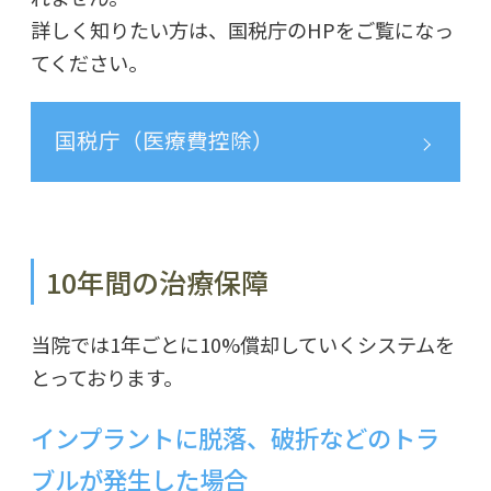
詳しく知りたい方は、国税庁のHPをご覧になっ
てください。
国税庁（医療費控除）
10年間の治療保障
当院では1年ごとに10%償却していくシステムを
とっております。
インプラントに脱落、破折などのトラ
ブルが発生した場合