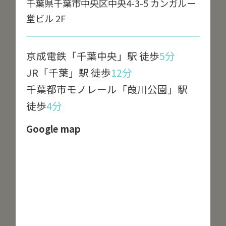
千葉県千葉市中央区中央4-3-5 カンガルー
堂ビル 2F
京成電鉄「千葉中央」駅 徒歩
5分
JR「千葉」駅 徒歩
12分
千葉都市モノレール「葭川公園」駅
徒歩
4分
Google map