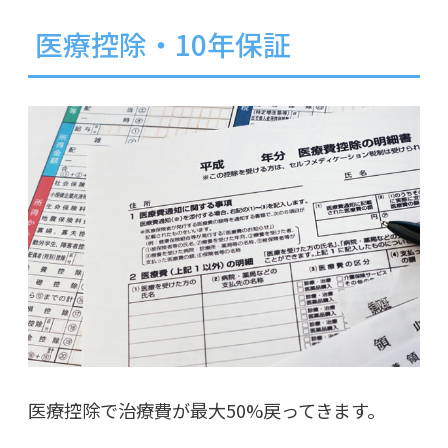
医療控除・10年保証
医療控除で治療費が最大50%戻ってきます。