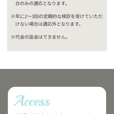
合のみの適応となります。
※年に2～3回の定期的な検診を受けていただ
けない場合は適応外となります。
※代金の返金はできません。
Access