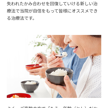
失われたかみ合わせを回復していける新しい治
療法で当院が自信をもって皆様にオススメでき
る治療法です。