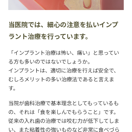
当医院では、細心の注意を払いインプ
ラント治療を行っています。
「インプラント治療は怖い、痛い」と思ってい
る方も多いのではないでしょうか。
インプラントは、適切に治療を行えば安全で、
むしろメリットの多い治療法であると言えま
す。
当院が歯科治療で基本理念としてもっているも
の、それは「食を楽しんでもらうこと」です。
従来の入れ歯の治療では咬む力が低下してしま
い、また粘着性の強いものなど非常に食べづら