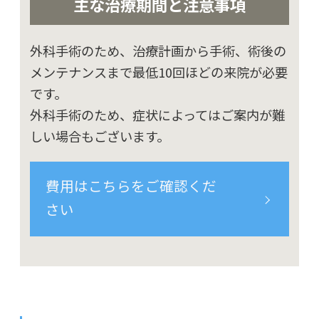
主な治療期間と注意事項
外科手術のため、治療計画から手術、術後の
メンテナンスまで最低10回ほどの来院が必要
です。
外科手術のため、症状によってはご案内が難
しい場合もございます。
費用はこちらをご確認くだ
さい