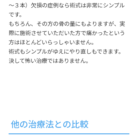
～３本）欠損の症例なら術式は非常にシンプル
です。
もちろん、その方の骨の量にもよりますが、実
際に施術させていただいた方で痛かったという
方はほとんどいらっしゃいません。
術式もシンプルがゆえにやり直しもできます。
決して怖い治療ではありません。
他の治療法との比較