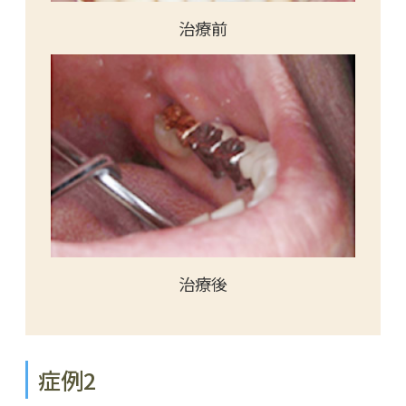
治療前
治療後
症例2