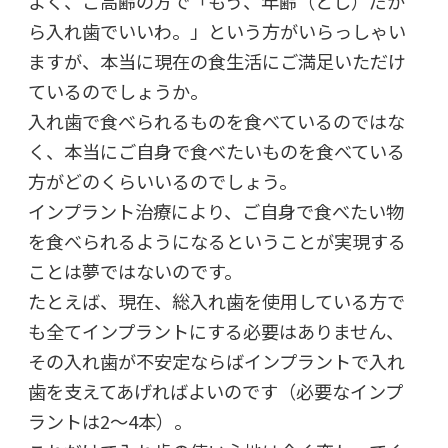
よく、ご高齢の方で「もう、年齢（とし）だか
ら入れ歯でいいわ。」という方がいらっしゃい
ますが、本当に現在の食生活にご満足いただけ
ているのでしょうか。
入れ歯で食べられるものを食べているのではな
く、本当にご自身で食べたいものを食べている
方がどのくらいいるのでしょう。
インプラント治療により、ご自身で食べたい物
を食べられるようになるということが実現する
ことは夢ではないのです。
たとえば、現在、総入れ歯を使用している方で
も全てインプラントにする必要はありません、
その入れ歯が不安定ならばインプラントで入れ
歯を支えてあげればよいのです（必要なインプ
ラントは2～4本）。