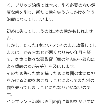
く、ブリッジ治療では本来、削る必要のない健
康な歯を削り、新たに歯を失うきっかけを伴う
治療になってしまいます。
初めに失ってしまうのは1本の歯かもしれませ
ん。
しかし、たった1本といってそのまま放置してし
まえば、かみ合わせが悪くなり長い年月を経
て、身体に様々な悪影響（顎の筋肉の不調和に
よる顔面のゆがみ等）を及ぼします。
そのため失った歯を補うために周囲の歯に負担
をかける治療をおこなうことによってまた別の
歯を失ってしまうことにもなりかねないので
す。
インプラント治療は周囲の歯に負担をかけずに