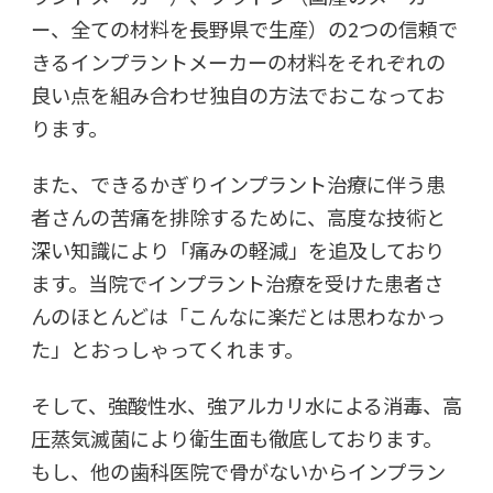
ー、全ての材料を長野県で生産）の2つの信頼で
きるインプラントメーカーの材料をそれぞれの
良い点を組み合わせ独自の方法でおこなってお
ります。
また、できるかぎりインプラント治療に伴う患
者さんの苦痛を排除するために、高度な技術と
深い知識により「痛みの軽減」を追及しており
ます。当院でインプラント治療を受けた患者さ
んのほとんどは「こんなに楽だとは思わなかっ
た」とおっしゃってくれます。
そして、強酸性水、強アルカリ水による消毒、高
圧蒸気滅菌により衛生面も徹底しております。
もし、他の歯科医院で骨がないからインプラン