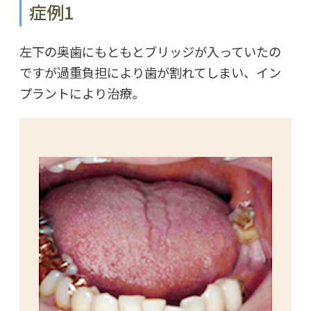
症例1
左下の奥歯にもともとブリッジが入っていたの
ですが過重負担により歯が割れてしまい、イン
プラントにより治療。