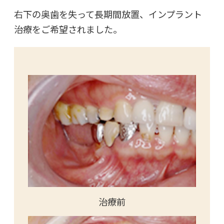
右下の奥歯を失って長期間放置、インプラント
治療をご希望されました。
治療前