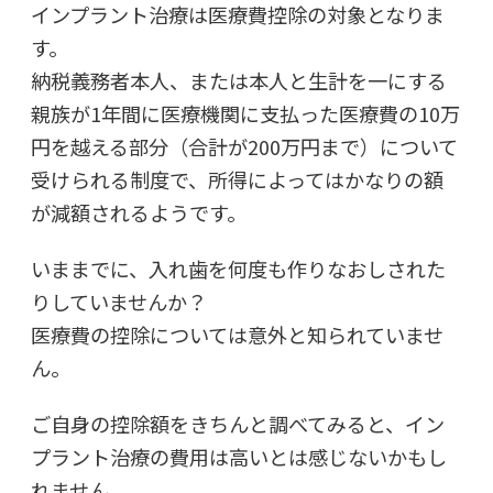
インプラント治療は医療費控除の対象となりま
す。
納税義務者本人、または本人と生計を一にする
親族が1年間に医療機関に支払った医療費の10万
円を越える部分（合計が200万円まで）について
受けられる制度で、所得によってはかなりの額
が減額されるようです。
いままでに、入れ歯を何度も作りなおしされた
りしていませんか？
医療費の控除については意外と知られていませ
ん。
ご自身の控除額をきちんと調べてみると、イン
プラント治療の費用は高いとは感じないかもし
れません。