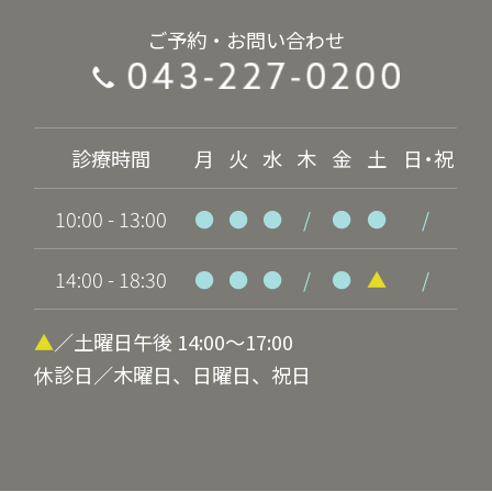
ご予約・お問い合わせ
診療時間
月
火
水
木
金
土
日・祝
10:00 - 13:00
●
●
●
/
●
●
/
14:00 - 18:30
●
●
●
/
●
▲
/
▲
／土曜日午後 14:00～17:00
休診日／木曜日、日曜日、祝日