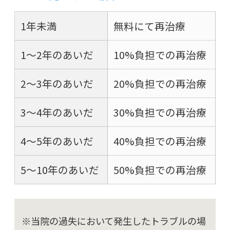
1年未満
無料にて再治療
1～2年のあいだ
10%負担での再治療
2～3年のあいだ
20%負担での再治療
3～4年のあいだ
30%負担での再治療
4～5年のあいだ
40%負担での再治療
5～10年のあいだ
50%負担での再治療
※当院の過失において発生したトラブルの場