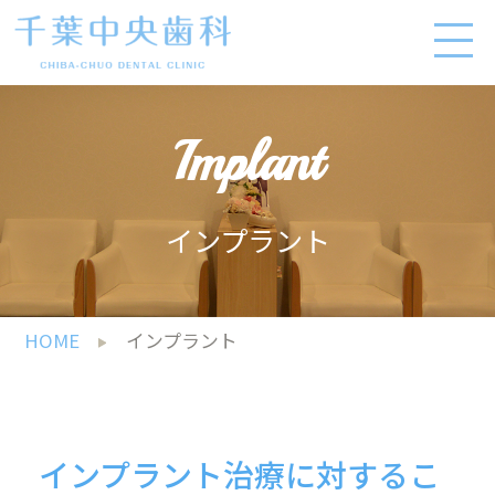
Implant
インプラント
HOME
インプラント
インプラント治療に対するこ